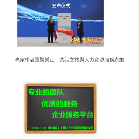
專家學者匯聚樂山，共話文旅與人力資源服務產業
高質量發展