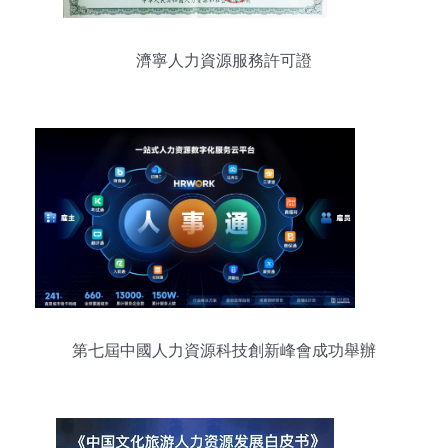
濟寧人力資源服務許可證
第七屆中國人力資源科技創新峰會成功舉辦